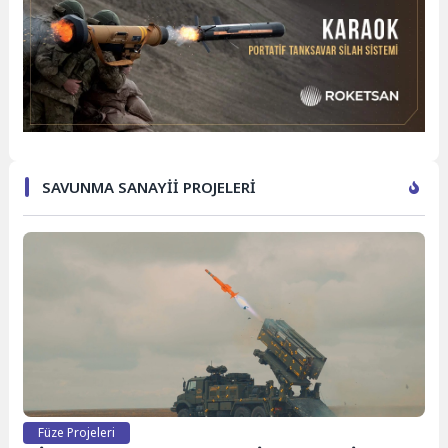
SAVUNMA SANAYİİ PROJELERİ
Füze Projeleri