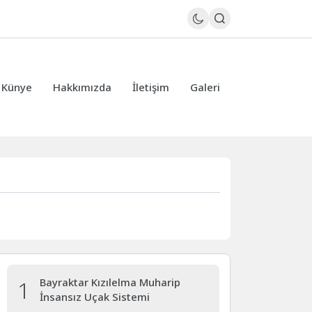
Künye
Hakkımızda
İletişim
Galeri
1
Bayraktar Kızılelma Muharip
İnsansız Uçak Sistemi