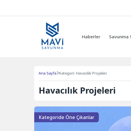
Haberler
Savunma Sa
Ana Sayfa
Kategori: Havacılık Projeleri
Havacılık Projeleri
Kategoride Öne Çıkanlar