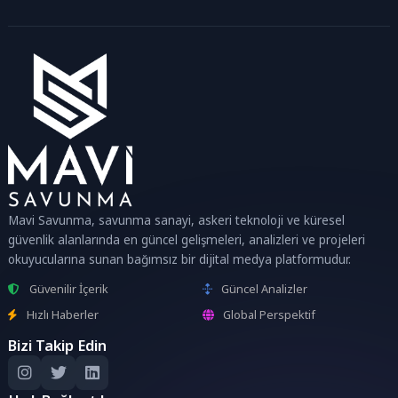
Mavi Savunma, savunma sanayi, askeri teknoloji ve küresel
güvenlik alanlarında en güncel gelişmeleri, analizleri ve projeleri
okuyucularına sunan bağımsız bir dijital medya platformudur.
Güvenilir İçerik
Güncel Analizler
Hızlı Haberler
Global Perspektif
Bizi Takip Edin