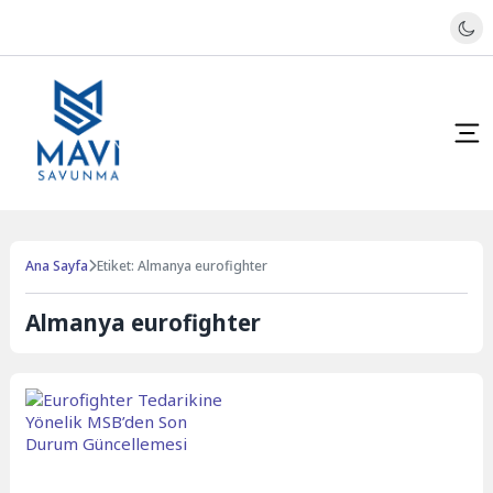
Ana Sayfa
Etiket: Almanya eurofighter
Almanya eurofighter