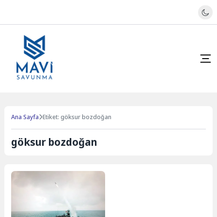
Ana Sayfa
Etiket: göksur bozdoğan
göksur bozdoğan