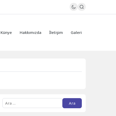
Künye
Hakkımızda
İletişim
Galeri