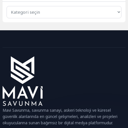
Mavi Savunma, savunma sanayi, askeri teknoloji ve küresel
güvenlik alanlarında en güncel gelişmeleri, analizleri ve projeleri
okuyucularına sunan bağımsız bir dijital medya platformudur.