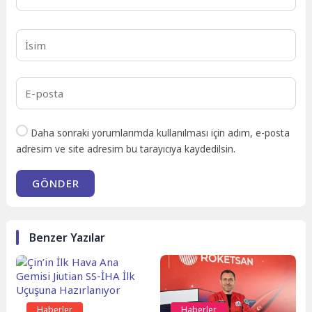
Daha sonraki yorumlarımda kullanılması için adım, e-posta
adresim ve site adresim bu tarayıcıya kaydedilsin.
GÖNDER
Benzer Yazılar
Haberler
Haberler