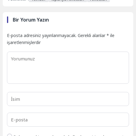
Bir Yorum Yazın
E-posta adresiniz yayınlanmayacak.
Gerekli alanlar
*
ile
işaretlenmişlerdir