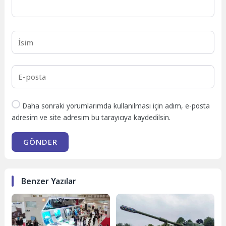
Daha sonraki yorumlarımda kullanılması için adım, e-posta
adresim ve site adresim bu tarayıcıya kaydedilsin.
GÖNDER
Benzer Yazılar