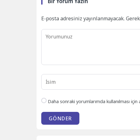
Bir Yorum Yazın
E-posta adresiniz yayınlanmayacak.
Gerek
Daha sonraki yorumlarımda kullanılması için 
GÖNDER