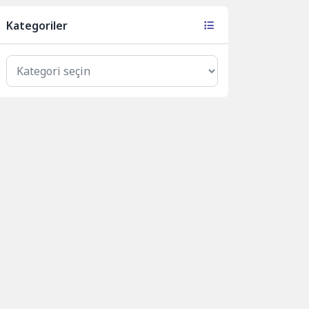
Kategoriler