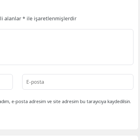
li alanlar
*
ile işaretlenmişlerdir
adım, e-posta adresim ve site adresim bu tarayıcıya kaydedilsin.