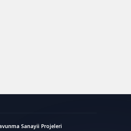
avunma Sanayii Projeleri